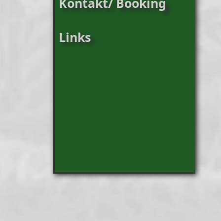
Kontakt/ Booking
Links