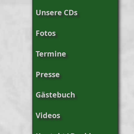
Unsere CDs
Fotos
Termine
Presse
Gästebuch
Videos